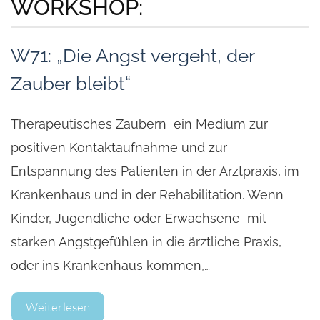
WORKSHOP:
W71: „Die Angst vergeht, der
Zauber bleibt“
Therapeutisches Zaubern ein Medium zur
positiven Kontaktaufnahme und zur
Entspannung des Patienten in der Arztpraxis, im
Krankenhaus und in der Rehabilitation. Wenn
Kinder, Jugendliche oder Erwachsene mit
starken Angstgefühlen in die ärztliche Praxis,
oder ins Krankenhaus kommen,…
Weiterlesen