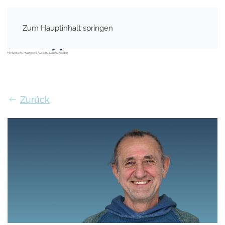
Zum Hauptinhalt springen
Zurück