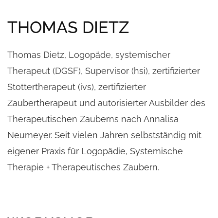
THOMAS DIETZ
Thomas Dietz, Logopäde, systemischer
Therapeut (DGSF), Supervisor (hsi), zertifizierter
Stottertherapeut (ivs), zertifizierter
Zaubertherapeut und autorisierter Ausbilder des
Therapeutischen Zauberns nach Annalisa
Neumeyer. Seit vielen Jahren selbstständig mit
eigener Praxis für Logopädie, Systemische
Therapie + Therapeutisches Zaubern.