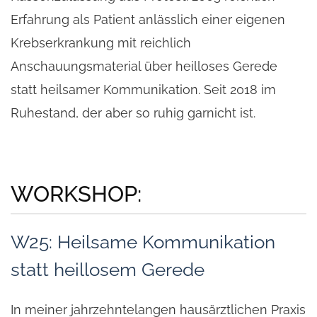
Erfahrung als Patient anlässlich einer eigenen
Krebserkrankung mit reichlich
Anschauungsmaterial über heilloses Gerede
statt heilsamer Kommunikation. Seit 2018 im
Ruhestand, der aber so ruhig garnicht ist.
WORKSHOP:
W25: Heilsame Kommunikation
statt heillosem Gerede
In meiner jahrzehntelangen hausärztlichen Praxis