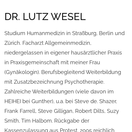
DR. LUTZ WESEL
Studium Humanmedizin in Straßburg, Berlin und
Zürich. Facharzt Allgemeinmedizin,
niedergelassen in eigener hausärztlicher Praxis
in Praxisgemeinschaft mit meiner Frau
(Gynäkologin). Berufsbegleitend Weiterbildung
mit Zusatzbezeichnung Psychotherapie.
Zahlreiche Weiterbildungen (viele davon im
HEIHEI bei Gunther), u.a. bei Steve de. Shazer,
Frank Farrell, Steve Gilligan, Robert Dilts, Suzy
Smith, Tim Halbom. Rückgabe der
Kassenzulassung aus Protest. 2005 reichlich