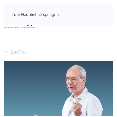
Zum Hauptinhalt springen
Zurück