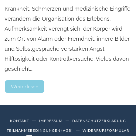
Krankheit, Schmerzen und medizinische Eingriffe
verändern die Organisation des Erlebens.
Aufmerksamkeit verengt sich, der Körper wird
zum Ort von Alarm oder Fremdheit, innere Bilder
und Selbstgespräche verstärken Angst,
Hilflosigkeit oder Kontrollversuche. Vieles davon
geschieht…
Weiterlesen
KONTAKT
IMPRESSUM
DATENSCHUTZERKLÄRUNG
TEILNAHMEBEDINGUNGEN (AGB)
WIDERRUFSFORMULAR