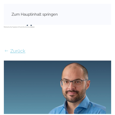
Zum Hauptinhalt springen
Zurück