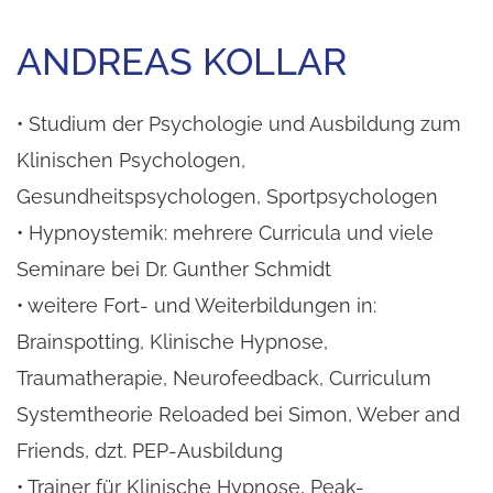
ANDREAS KOLLAR
• Studium der Psychologie und Ausbildung zum
Klinischen Psychologen,
Gesundheitspsychologen, Sportpsychologen
• Hypnoystemik: mehrere Curricula und viele
Seminare bei Dr. Gunther Schmidt
• weitere Fort- und Weiterbildungen in:
Brainspotting, Klinische Hypnose,
Traumatherapie, Neurofeedback, Curriculum
Systemtheorie Reloaded bei Simon, Weber and
Friends, dzt. PEP-Ausbildung
• Trainer für Klinische Hypnose, Peak-