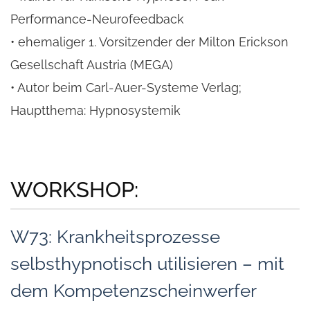
Performance-Neurofeedback
• ehemaliger 1. Vorsitzender der Milton Erickson
Gesellschaft Austria (MEGA)
• Autor beim Carl-Auer-Systeme Verlag;
Hauptthema: Hypnosystemik
WORKSHOP:
W73: Krankheitsprozesse
selbsthypnotisch utilisieren – mit
dem Kompetenzscheinwerfer