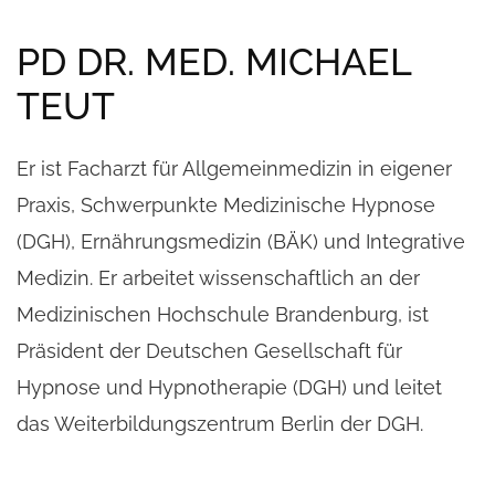
PD DR. MED. MICHAEL
TEUT
Er ist Facharzt für Allgemeinmedizin in eigener
Praxis, Schwerpunkte Medizinische Hypnose
(DGH), Ernährungsmedizin (BÄK) und Integrative
Medizin. Er arbeitet wissenschaftlich an der
Medizinischen Hochschule Brandenburg, ist
Präsident der Deutschen Gesellschaft für
Hypnose und Hypnotherapie (DGH) und leitet
das Weiterbildungszentrum Berlin der DGH.