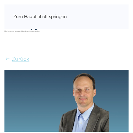
Zum Hauptinhalt springen
Zurück