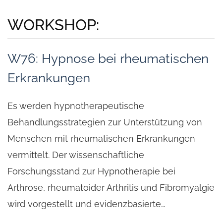
WORKSHOP:
W76: Hypnose bei rheumatischen
Erkrankungen
Es werden hypnotherapeutische
Behandlungsstrategien zur Unterstützung von
Menschen mit rheumatischen Erkrankungen
vermittelt. Der wissenschaftliche
Forschungsstand zur Hypnotherapie bei
Arthrose, rheumatoider Arthritis und Fibromyalgie
wird vorgestellt und evidenzbasierte…