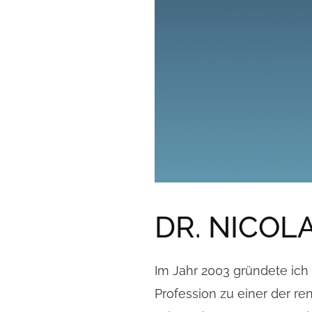
DR. NICOL
Im Jahr 2003 gründete ich 
Profession zu einer der r