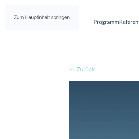
Zum Hauptinhalt springen
Programm
Referen
Zurück