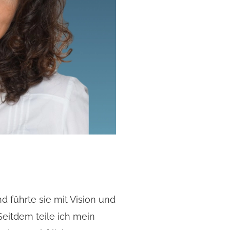
d führte sie mit Vision und
eitdem teile ich mein