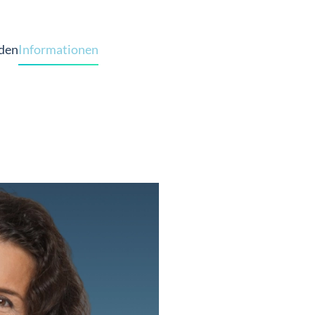
den
Informationen