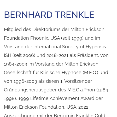
BERNHARD TRENKLE
Mitglied des Direktoriums der Milton Erickson 
Foundation Phoenix, USA (seit 1999) und im 
Vorstand der International Society of Hypnosis 
ISH (seit 2006) und 2018-2021 als Präsident, von 
1984-2003 im Vorstand der Milton Erickson 
Gesellschaft für Klinische Hypnose (M.E.G.) und 
von 1996-2003 als deren 1. Vorsitzender, 
Gründungsherausgeber des M.E.G.a.Phon (1984-
1998), 1999 Lifetime Achievement Award der 
Milton Erickson Foundation, USA. 2022 
Auszeichnung mit der Benjamin Franklin Gold 