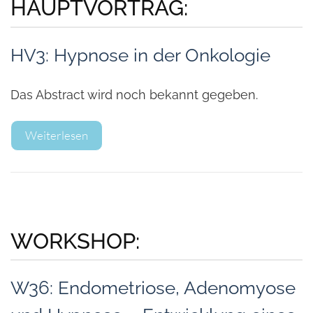
HAUPTVORTRAG:
HV3: Hypnose in der Onkologie
Das Abstract wird noch bekannt gegeben.
Weiterlesen
WORKSHOP:
W36: Endometriose, Adenomyose