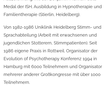
Medal der ISH, Ausbildung in Hypnotherapie und 
Familientherapie (Stierlin, Heidelberg).
Von 1982-1986 Uniklinik Heidelberg Stimm- und 
Sprachabteilung (Arbeit mit erwachsenen und 
jugendlichen Stotterern, Stimmpatienten). Seit 
1986 eigene Praxis in Rottweil. Organisator der 
Evolution of Psychotherapy Konferenz 1994 in 
Hamburg mit 6000 Teilnehmern und Organisator 
mehrerer anderer Großkongresse mit über 1000 
Teilnehmern.