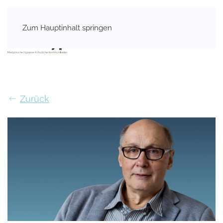
Zum Hauptinhalt springen
Zurück