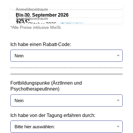
Bis 30. September 2026
425 €*
Ab 1. Oktober 2026
Spätbucher
*Alle Preise inklusive MwSt.
465 €*
Ich habe einen Rabatt-Code:
Fortbildungspunke (ÄrztInnen und
PsychotherapeutInnen)
Ich habe von der Tagung erfahren durch: