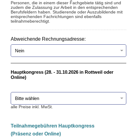
Personen, die in einem dieser Fachgebiete tätig sind und
zudem die Zulassung zur Arbeit in den entsprechenden
Berufsfeldern haben. Studierende oder Auszubildende mit
entsprechenden Fachrichtungen sind ebenfalls
teilnahmeberechtigt.
Abweichende Rechnungsadresse:
Hauptkongress (28. - 31.10.2026 in Rottweil oder
Online)
alle Preise inkl. MwSt.
Teilnahmegebühren Hauptkongress
(Präsenz oder Online)