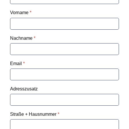
Vorname
*
Nachname
*
Email
*
Adresszusatz
Straße + Hausnummer
*