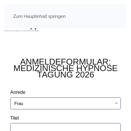
Zum Hauptinhalt springen
ANMELDEFORMULAR:
MEDIZINISCHE HYPNOSE
TAGUNG 2026
Anrede
Titel