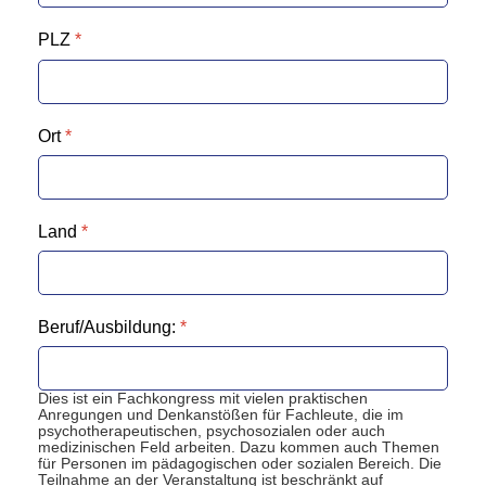
PLZ
*
Ort
*
Land
*
Beruf/Ausbildung:
*
Dies ist ein Fachkongress mit vielen praktischen
Anregungen und Denkanstößen für Fachleute, die im
psychotherapeutischen, psychosozialen oder auch
medizinischen Feld arbeiten. Dazu kommen auch Themen
für Personen im pädagogischen oder sozialen Bereich. Die
Teilnahme an der Veranstaltung ist beschränkt auf