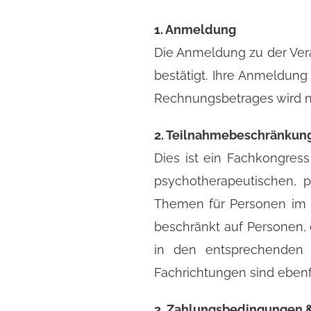
1. Anmeldung
Die Anmeldung zu der Ver
bestätigt. Ihre Anmeldung 
Rechnungsbetrages wird na
2. Teilnahmebeschränkun
Dies ist ein Fachkongres
psychotherapeutischen, 
Themen für Personen im p
beschränkt auf Personen, 
in den entsprechenden 
Fachrichtungen sind ebenf
3. Zahlungsbedingungen 