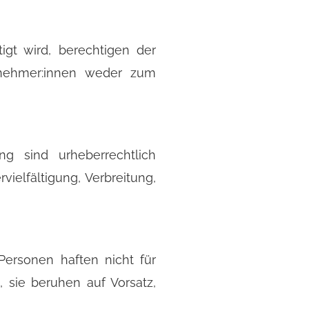
igt wird, berechtigen der
lnehmer:innen weder zum
ng sind urheberrechtlich
ielfältigung, Verbreitung,
Personen haften nicht für
 sie beruhen auf Vorsatz,