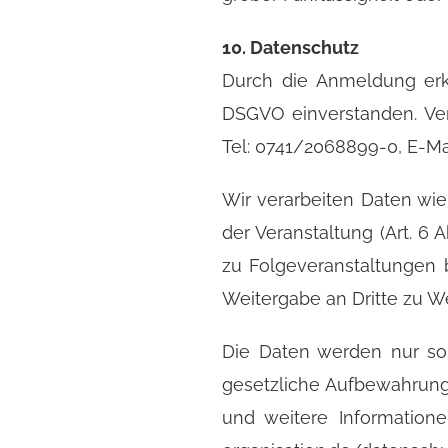
10. Datenschutz
Durch die Anmeldung erk
DSGVO einverstanden. Vera
Tel: 0741/2068899-0, E-Ma
Wir verarbeiten Daten wi
der Veranstaltung (Art. 6
zu Folgeveranstaltungen b
Weitergabe an Dritte zu We
Die Daten werden nur so 
gesetzliche Aufbewahrungsp
und weitere Information